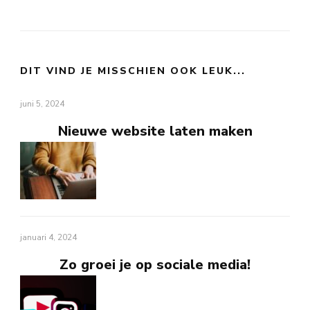
DIT VIND JE MISSCHIEN OOK LEUK...
juni 5, 2024
Nieuwe website laten maken
januari 4, 2024
Zo groei je op sociale media!