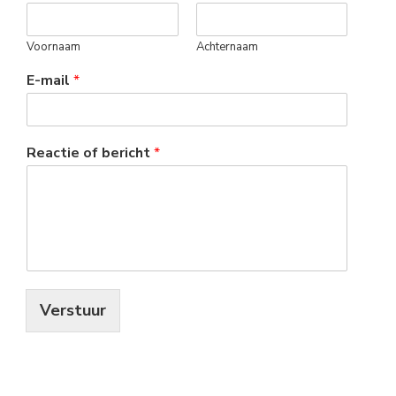
Voornaam
Achternaam
E-mail
*
Reactie of bericht
*
Verstuur