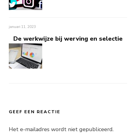
januari 11, 2023
De werkwijze bij werving en selectie
GEEF EEN REACTIE
Het e-mailadres wordt niet gepubliceerd.