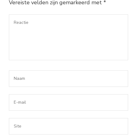
Vereiste velden zijn gemarkeerd met
*
Reactie
Naam*
*
E-
mail*
*
Site