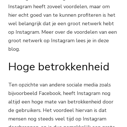
Instagram heeft zoveel voordelen, maar om
hier echt goed van te kunnen profiteren is het
wel belangrijk dat je een groot netwerk hebt
op Instagram. Meer over de voordelen van een
groot netwerk op Instagram lees je in deze
blog.
Hoge betrokkenheid
Ten opzichte van andere sociale media zoals
bijvoorbeeld Facebook, heeft Instagram nog
altijd een hoge mate van betrokkenheid door
de gebruikers. Het voordeel hiervan is dat
mensen nog steeds veel tijd op Instagram