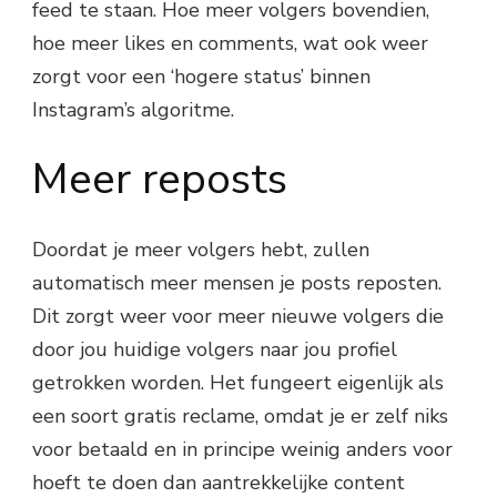
feed te staan. Hoe meer volgers bovendien,
hoe meer likes en comments, wat ook weer
zorgt voor een ‘hogere status’ binnen
Instagram’s algoritme.
Meer reposts
Doordat je meer volgers hebt, zullen
automatisch meer mensen je posts reposten.
Dit zorgt weer voor meer nieuwe volgers die
door jou huidige volgers naar jou profiel
getrokken worden. Het fungeert eigenlijk als
een soort gratis reclame, omdat je er zelf niks
voor betaald en in principe weinig anders voor
hoeft te doen dan aantrekkelijke content