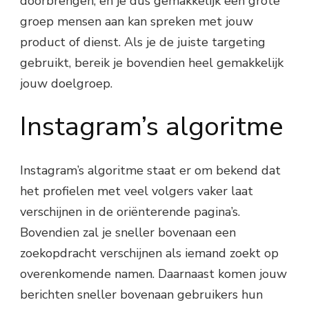
doorbrengen, en je dus gemakkelijk een grote
groep mensen aan kan spreken met jouw
product of dienst. Als je de juiste targeting
gebruikt, bereik je bovendien heel gemakkelijk
jouw doelgroep.
Instagram’s algoritme
Instagram’s algoritme staat er om bekend dat
het profielen met veel volgers vaker laat
verschijnen in de oriënterende pagina’s.
Bovendien zal je sneller bovenaan een
zoekopdracht verschijnen als iemand zoekt op
overenkomende namen. Daarnaast komen jouw
berichten sneller bovenaan gebruikers hun