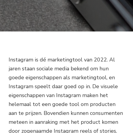
Instagram is dé marketingtool van 2022. Al
jaren staan sociale media bekend om hun
goede eigenschappen als marketingtool, en
Instagram speelt daar goed op in. De visuele
eigenschappen van Instagram maken het
helemaal tot een goede tool om producten
aan te prijzen. Bovendien kunnen consumenten
meteen in aanraking met het product komen
door zogenaamde Instagram reels of stories.