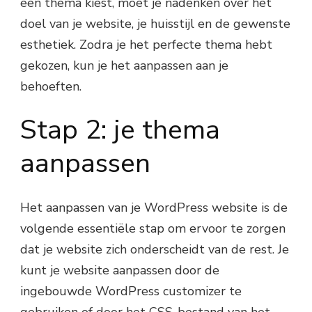
een thema kiest, moet je nadenken over het
doel van je website, je huisstijl en de gewenste
esthetiek. Zodra je het perfecte thema hebt
gekozen, kun je het aanpassen aan je
behoeften.
Stap 2: je thema
aanpassen
Het aanpassen van je WordPress website is de
volgende essentiële stap om ervoor te zorgen
dat je website zich onderscheidt van de rest. Je
kunt je website aanpassen door de
ingebouwde WordPress customizer te
gebruiken of door het CSS-bestand van het