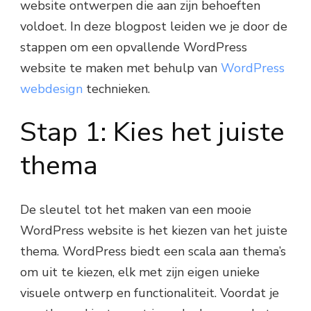
website ontwerpen die aan zijn behoeften
voldoet. In deze blogpost leiden we je door de
stappen om een opvallende WordPress
website te maken met behulp van
WordPress
webdesign
technieken.
Stap 1: Kies het juiste
thema
De sleutel tot het maken van een mooie
WordPress website is het kiezen van het juiste
thema. WordPress biedt een scala aan thema’s
om uit te kiezen, elk met zijn eigen unieke
visuele ontwerp en functionaliteit. Voordat je