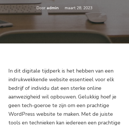
Door
admin
maart 28, 2023
In dit digitale tijdperk is het hebben van een
indrukwekkende website essentieel voor elk
bedrijf of individu dat een sterke online
aanwezigheid wil opbouwen. Gelukkig hoef je
geen tech-goeroe te zijn om een prachtige
WordPress website te maken. Met de juiste
tools en technieken kan iedereen een prachtige