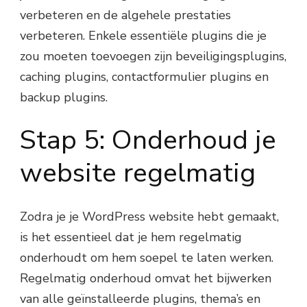
verbeteren en de algehele prestaties
verbeteren. Enkele essentiële plugins die je
zou moeten toevoegen zijn beveiligingsplugins,
caching plugins, contactformulier plugins en
backup plugins.
Stap 5: Onderhoud je
website regelmatig
Zodra je je WordPress website hebt gemaakt,
is het essentieel dat je hem regelmatig
onderhoudt om hem soepel te laten werken.
Regelmatig onderhoud omvat het bijwerken
van alle geïnstalleerde plugins, thema’s en