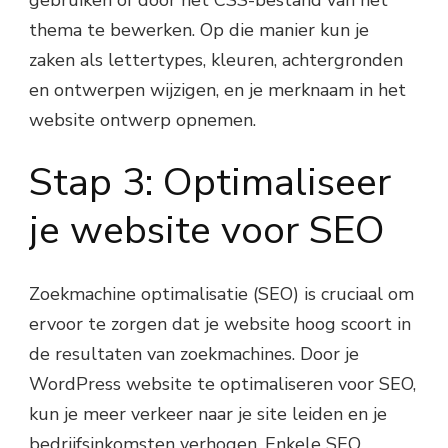
thema te bewerken. Op die manier kun je
zaken als lettertypes, kleuren, achtergronden
en ontwerpen wijzigen, en je merknaam in het
website ontwerp opnemen.
Stap 3: Optimaliseer
je website voor SEO
Zoekmachine optimalisatie (SEO) is cruciaal om
ervoor te zorgen dat je website hoog scoort in
de resultaten van zoekmachines. Door je
WordPress website te optimaliseren voor SEO,
kun je meer verkeer naar je site leiden en je
bedrijfsinkomsten verhogen. Enkele SEO