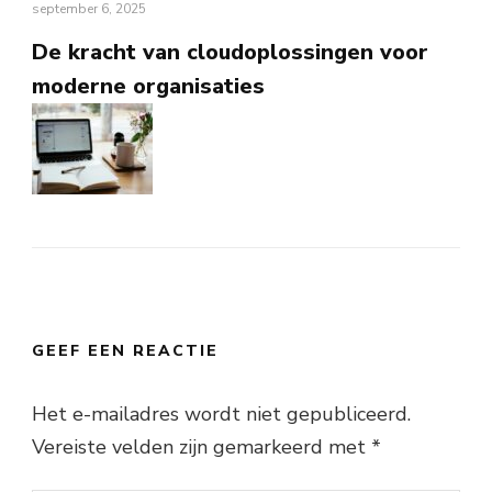
september 6, 2025
De kracht van cloudoplossingen voor
moderne organisaties
GEEF EEN REACTIE
Het e-mailadres wordt niet gepubliceerd.
Vereiste velden zijn gemarkeerd met
*