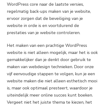
WordPress core naar de laatste versies,
regelmatig back-ups maken van je website,
ervoor zorgen dat de beveiliging van je
website in orde is en voortdurend de
prestaties van je website controleren.
Het maken van een prachtige WordPress
website is niet alleen mogelijk, maar het is ook
gemakkelijker dan je denkt door gebruik te
maken van webdesign technieken. Door onze
vijf eenvoudige stappen te volgen, kun je een
website maken die niet alleen esthetisch mooi
is, maar ook optimaal presteert, waardoor je
uiteindelijk meer online succes kunt boeken.
Vergeet niet het juiste thema te kiezen, het