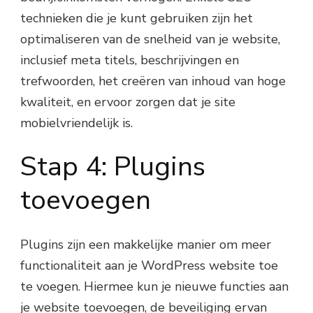
technieken die je kunt gebruiken zijn het
optimaliseren van de snelheid van je website,
inclusief meta titels, beschrijvingen en
trefwoorden, het creëren van inhoud van hoge
kwaliteit, en ervoor zorgen dat je site
mobielvriendelijk is.
Stap 4: Plugins
toevoegen
Plugins zijn een makkelijke manier om meer
functionaliteit aan je WordPress website toe
te voegen. Hiermee kun je nieuwe functies aan
je website toevoegen, de beveiliging ervan