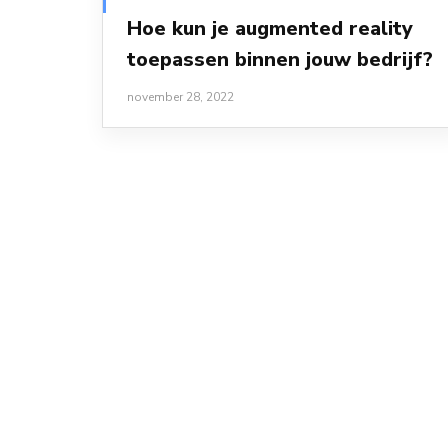
Hoe kun je augmented reality
toepassen binnen jouw bedrijf?
november 28, 2022