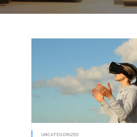
UNCATEGORIZED