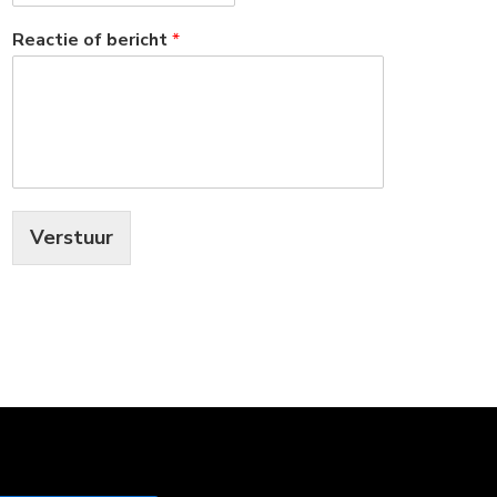
Reactie of bericht
*
Verstuur